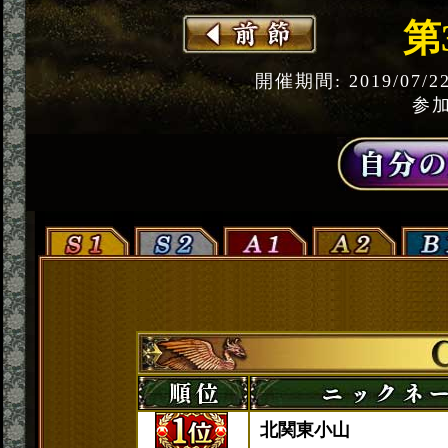
第
開催期間: 2019/07/2
参加
北関東小山