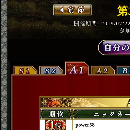
第
開催期間: 2019/07/2
参加
power58