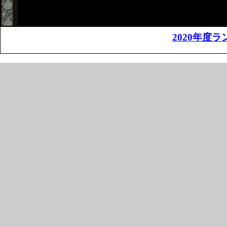
2020年度