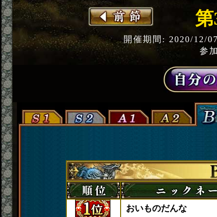
第
開催期間: 2020/12/0
参加
おいものだんな