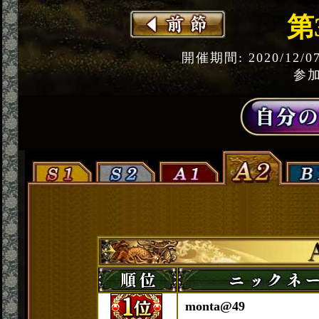
第
開催期間: 2020/12/0
参加
monta@49