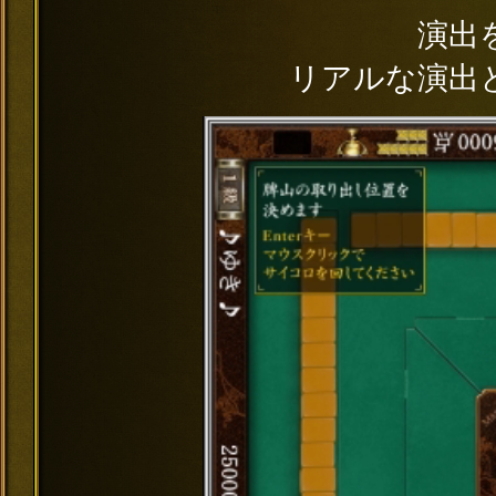
演出
リアルな演出