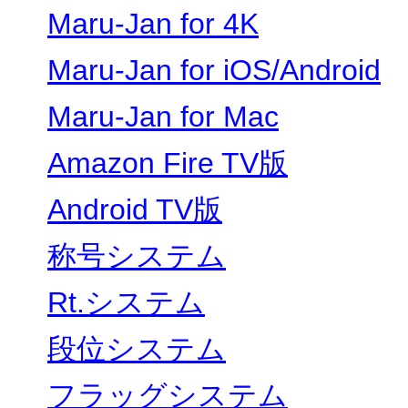
Maru-Jan for 4K
Maru-Jan for iOS/Android
Maru-Jan for Mac
Amazon Fire TV版
Android TV版
称号システム
Rt.システム
段位システム
フラッグシステム