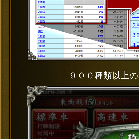
９００種類以上の