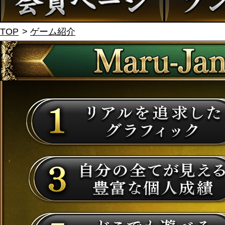
TOP
ゲーム紹介