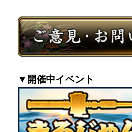
▼開催中イベント