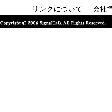
リンクについて
会社