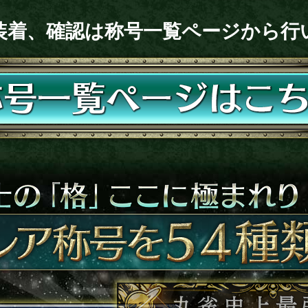
装着、確認は称号一覧ページから行