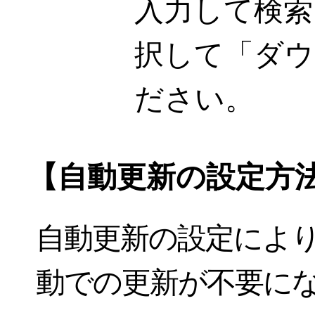
入力して検索し
択して「ダウ
ださい。
【自動更新の設定方
自動更新の設定によ
動での更新が不要に