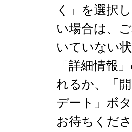
く」を選択し
い場合は、ご
いていない状
「詳細情報」
れるか、「開
デート」ボタ
お待ちくださ