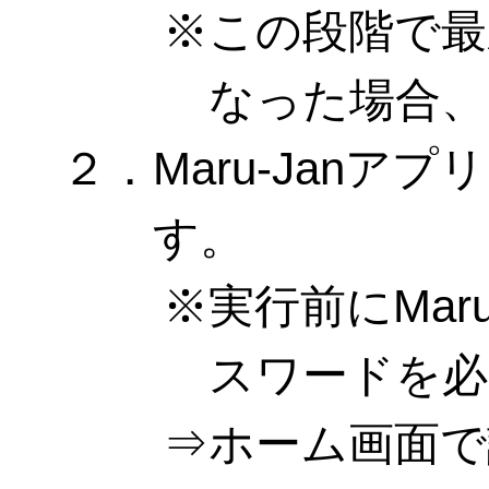
この段階で最
なった場合、
２．Maru-Jan
す。
実行前にMar
スワードを必
ホーム画面で