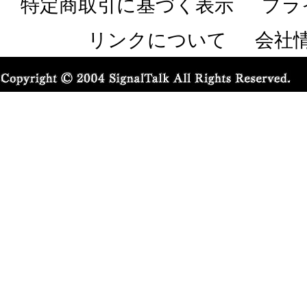
特定商取引に基づく表示
プラ
リンクについて
会社