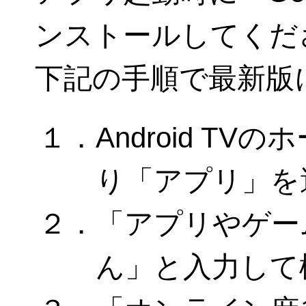
ンストールしてくだ
下記の手順で最新版
１．Android T
り「アプリ」を
２．「アプリやゲー
ん」と入力して