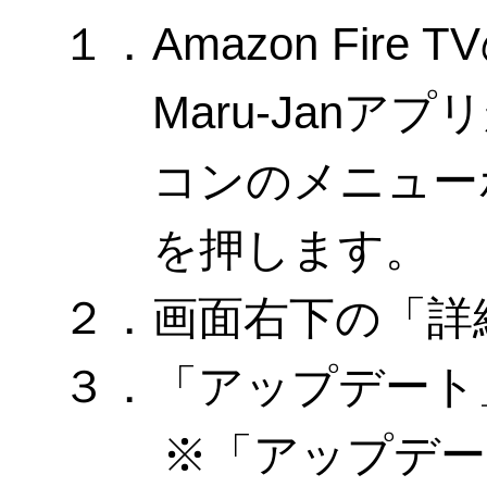
１．Amazon Fir
Maru-Jan
コンのメニュー
を押します。
２．画面右下の「詳
３．「アップデート
「アップデー