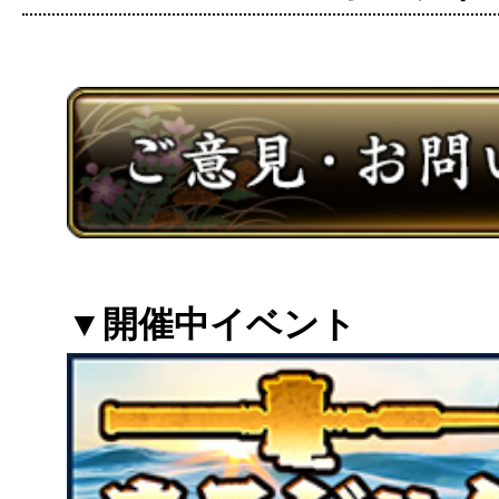
▼開催中イベント