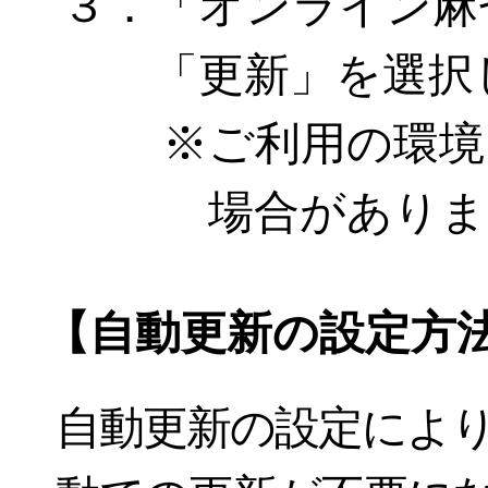
３．「オンライン麻雀 
「更新」を選択
ご利用の環境
場合がありま
【自動更新の設定方
自動更新の設定によ