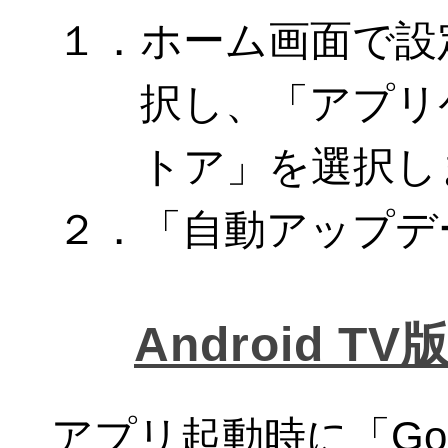
１．ホーム画面で設
択し、「アプリ
トア」を選択し
２．「自動アップデ
Android 
アプリ起動時に「Goo