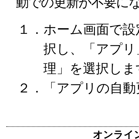
動での更新が不要に
１．ホーム画面で設
択し、「アプリ
理」を選択しま
２．「アプリの自動
オンライン麻