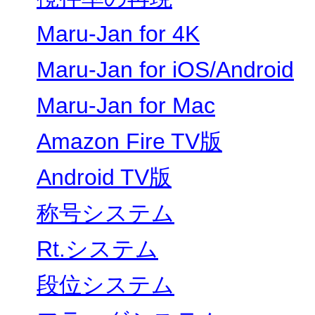
Maru-Jan for 4K
Maru-Jan for iOS/Android
Maru-Jan for Mac
Amazon Fire TV版
Android TV版
称号システム
Rt.システム
段位システム