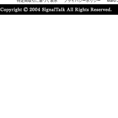
特定商取引に基づく表示
プライバシーポリシー
Maru