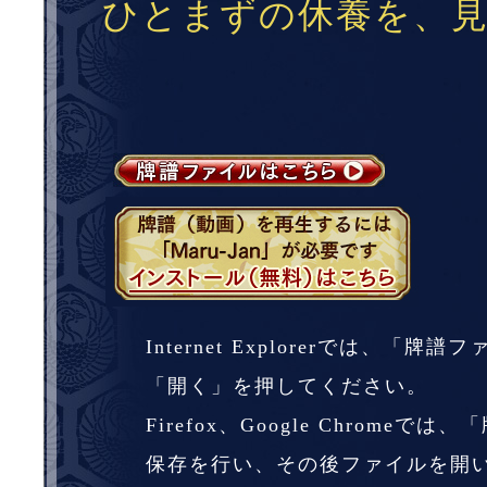
ひとまずの休養を、
Internet Explorerでは、「
「開く」を押してください。
Firefox、Google Chrome
保存を行い、その後ファイルを開い