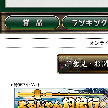
オンライン
▼開催中イベント