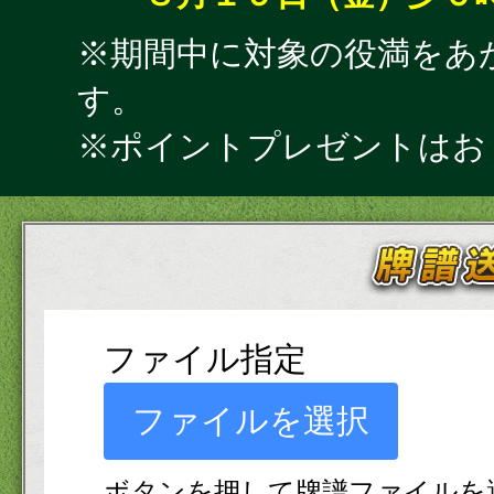
※期間中に対象の役満をあ
す。
※ポイントプレゼントはお
ファイル指定
ファイルを選択
ボタンを押して牌譜ファイルを