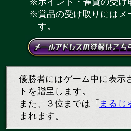
ポイント・雀貨の受け
賞品の受け取りにはメ
す。
優勝者にはゲーム中に表示
トを贈呈します。
また、３位までは「
まるじ
まれます。