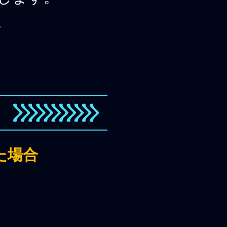
。
た場合