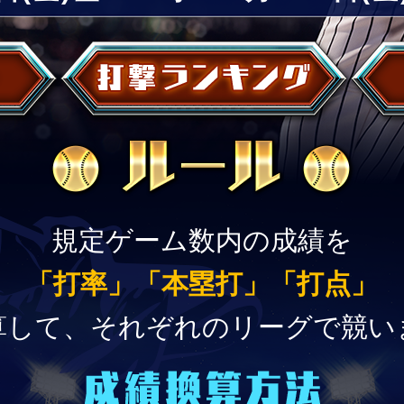
規定ゲーム数内の成績を
「打率」「本塁打」「打点」
算して、それぞれのリーグで競い