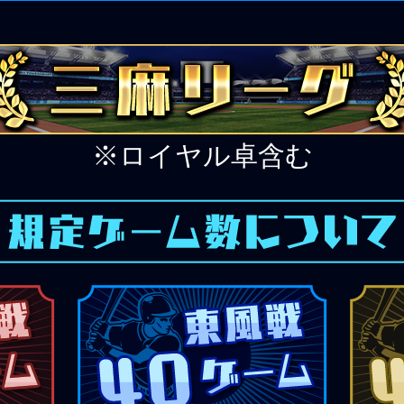
※ロイヤル卓含む