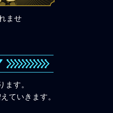
れませ
ります。
増えていきます。