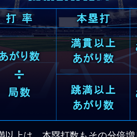
満以上は、本塁打数もその分倍増