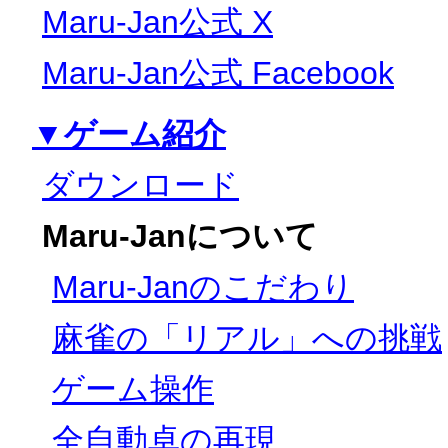
Maru-Jan公式 X
Maru-Jan公式 Facebook
▼ゲーム紹介
ダウンロード
Maru-Janについて
Maru-Janのこだわり
麻雀の「リアル」への挑戦
ゲーム操作
全自動卓の再現