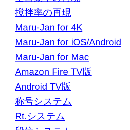
撹拌率の再現
Maru-Jan for 4K
Maru-Jan for iOS/Android
Maru-Jan for Mac
Amazon Fire TV版
Android TV版
称号システム
Rt.システム