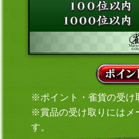
※ポイント・雀貨の受け
※賞品の受け取りにはメ
す。