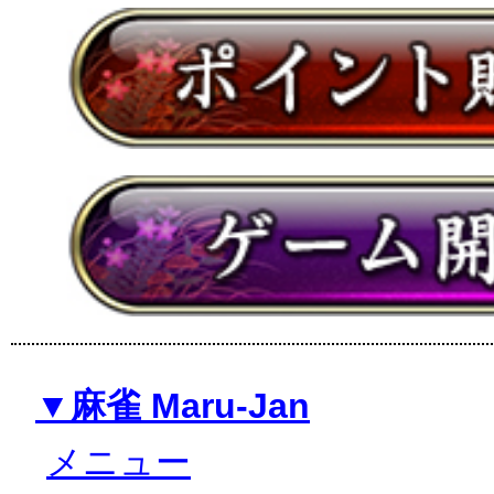
▼麻雀 Maru-Jan
メニュー