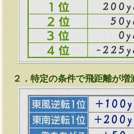
２．特定の条件で飛距離が増