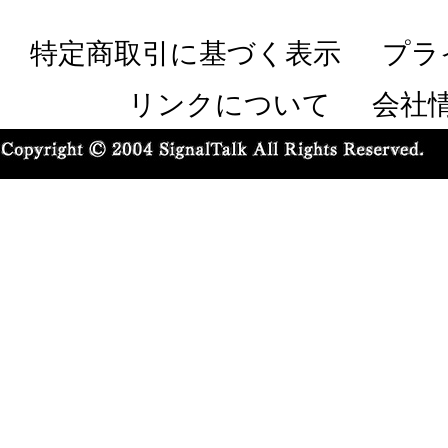
特定商取引に基づく表示
プラ
リンクについて
会社