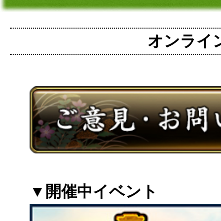
オンライン麻
▼開催中イベント