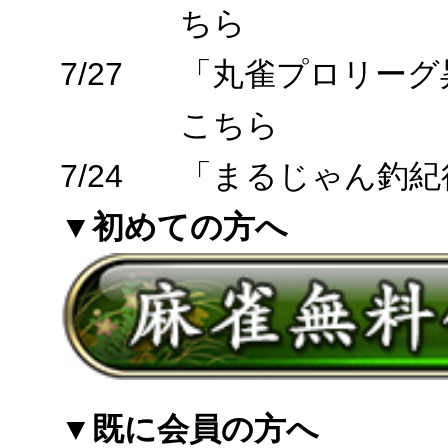
ちら
7/27
「丸雀プロリーグ
こちら
7/24
「まるじゃん釣紀
▼初めての方へ
▼既に会員の方へ