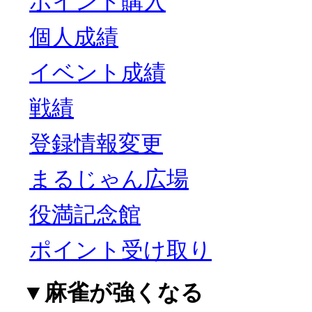
ポイント購入
個人成績
イベント成績
戦績
登録情報変更
まるじゃん広場
役満記念館
ポイント受け取り
▼麻雀が強くなる