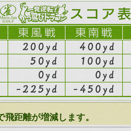
で飛距離が増減します。