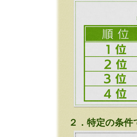
２．特定の条件