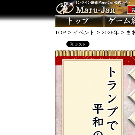
オンライン麻雀 Maru-Jan 公式サイト
TOP
イベント
2026年
ま