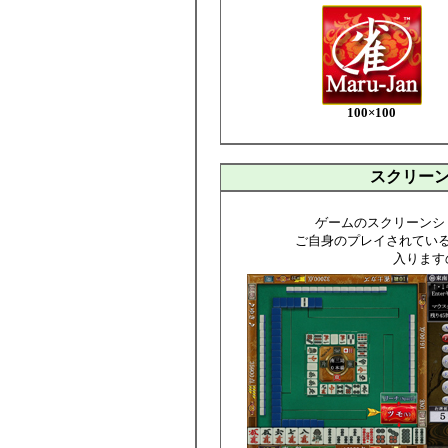
100×100
スクリー
ゲームのスクリーンシ
ご自身のプレイされてい
入ります