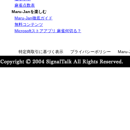
麻雀点数表
Maru-Janを楽しむ
Maru-Jan徹底ガイド
無料コンテンツ
Microsoftストアアプリ 麻雀何切る？
特定商取引に基づく表示
プライバシーポリシー
Maru