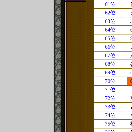
61位
62位
63位
64位
65位
66位
67位
68位
69位
70位
71位
72位
73位
74位
75位