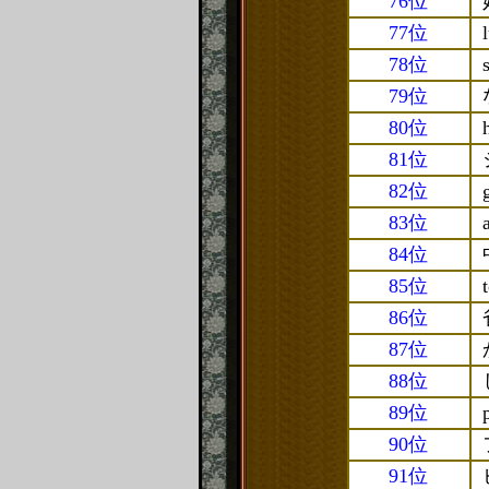
76位
77位
78位
79位
80位
81位
82位
83位
84位
85位
86位
87位
88位
89位
90位
91位