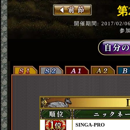
第
開催期間: 2017/02/0
参加
SINGA-PRO