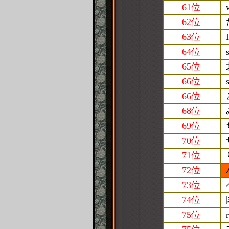
61位
62位
63位
64位
65位
66位
66位
68位
69位
70位
71位
72位
73位
74位
75位