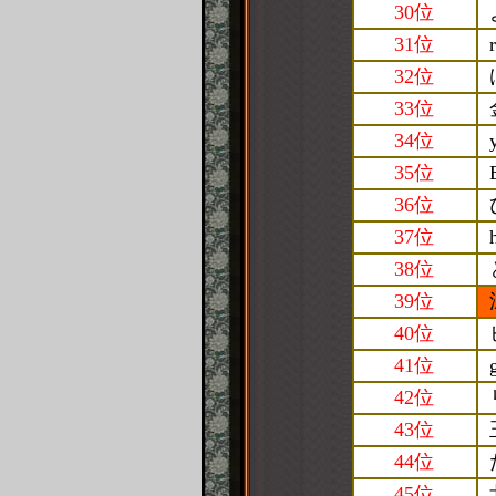
30位
31位
32位
33位
34位
35位
36位
37位
38位
39位
40位
41位
42位
43位
44位
45位