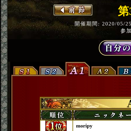
第
開催期間: 2020/05/2
参加
moripy