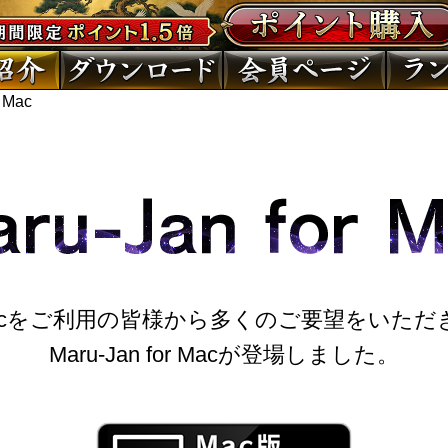
 Mac
acをご利用の皆様から多くのご要望をいただ
Maru-Jan for Macが登場しました。