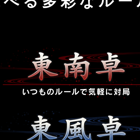
選べる多彩なルー