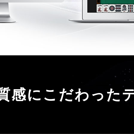
質感にこだわった