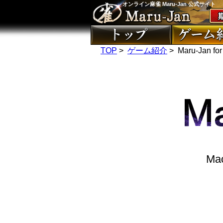
オンライン麻雀 Maru-Jan 公式サイト
TOP
>
ゲーム紹介
> Maru-Jan for
M