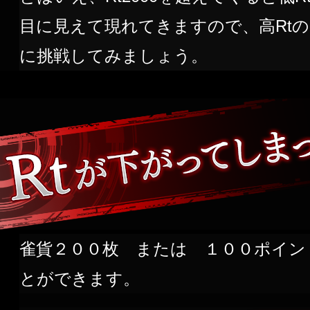
目に見えて現れてきますので、高Rt
に挑戦してみましょう。
雀貨２００枚 または １００ポイントで
とができます。