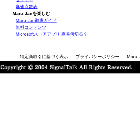
麻雀点数表
Maru-Janを楽しむ
Maru-Jan徹底ガイド
無料コンテンツ
Microsoftストアアプリ 麻雀何切る？
特定商取引に基づく表示
プライバシーポリシー
Maru