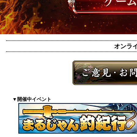
オンライン
▼開催中イベント