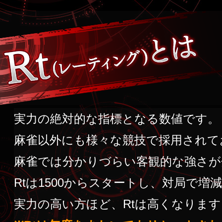
実力の絶対的な指標となる数値です。
麻雀以外にも様々な競技で採用されて
麻雀では分かりづらい客観的な強さが
Rtは1500からスタートし、対局で増
実力の高い方ほど、Rtは高くなります