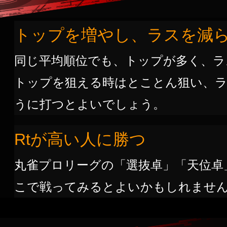
トップを増やし、ラスを減
同じ平均順位でも、トップが多く、ラ
トップを狙える時はとことん狙い、
うに打つとよいでしょう。
Rtが高い人に勝つ
丸雀プロリーグの「選抜卓」「天位卓
こで戦ってみるとよいかもしれませ