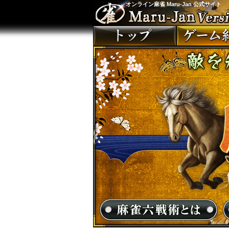
オンライン麻雀 Maru-Jan 公式サイト