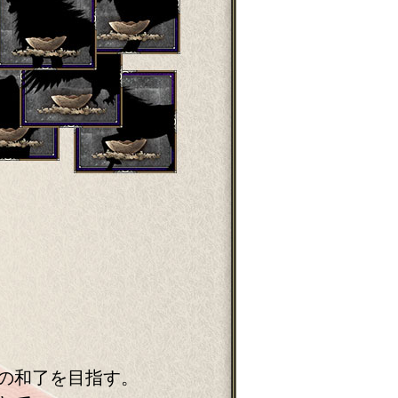
の和了を目指す。