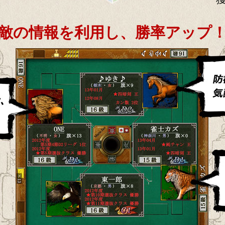
敵の情報を利用し、勝率アップ