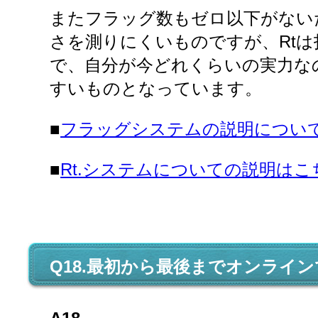
またフラッグ数もゼロ以下がない
さを測りにくいものですが、Rt
で、自分が今どれくらいの実力な
すいものとなっています。
■
フラッグシステムの説明につい
■
Rt.システムについての説明はこ
Q18.最初から最後までオンライ