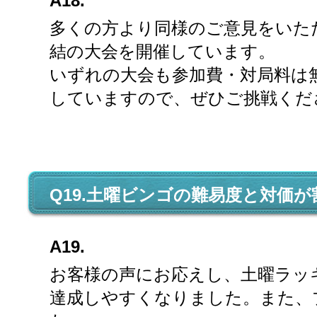
A18.
多くの方より同様のご意見をいた
結の大会を開催しています。
いずれの大会も参加費・対局料は
していますので、ぜひご挑戦くだ
Q19.土曜ビンゴの難易度と対価
A19.
お客様の声にお応えし、土曜ラッ
達成しやすくなりました。また、