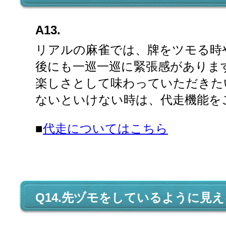
A13.
リアルの麻雀では、牌をツモる時
後にも一巡一巡に緊張感があります。
楽しさとして味わっていただきた
ないといけない時は、代走機能を
■
代走についてはこちら
Q14.先ヅモをしているように見