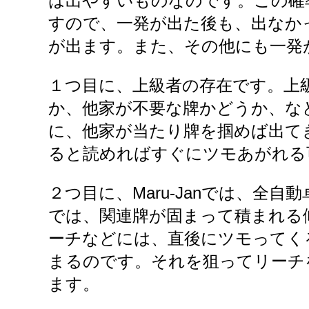
は出やすいものなのです。この確
すので、一発が出た後も、出なか
が出ます。また、その他にも一発
１つ目に、上級者の存在です。上
か、他家が不要な牌かどうか、な
に、他家が当たり牌を掴めば出て
ると読めればすぐにツモあがれる
２つ目に、Maru-Janでは、全
では、関連牌が固まって積まれる
ーチなどには、直後にツモってく
まるのです。それを狙ってリーチ
ます。