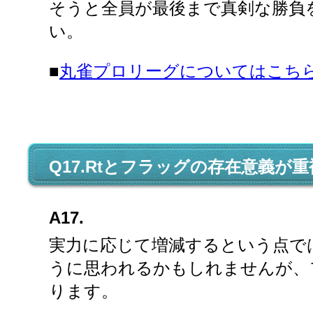
そうと全員が最後まで真剣な勝負
い。
■
丸雀プロリーグについてはこち
Q17.Rtとフラッグの存在意義が
A17.
実力に応じて増減するという点で
うに思われるかもしれませんが、
ります。