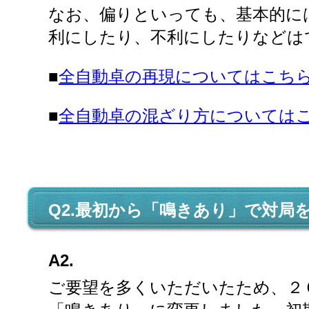
なお、偏りといっても、基本的に
利にしたり、不利にしたりなどは
■
全自動卓の再現についてはこち
■
全自動卓の混ざり方については
Q2.最初から「鳴きあり」で対局
A2.
ご要望を多くいただいたため、２