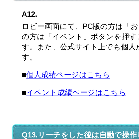
A12.
ロビー画面にて、PC版の方は「
の方は「イベント」ボタンを押す
す。また、公式サイト上でも個人
す。
■
個人成績ページはこちら
■
イベント成績ページはこちら
Q13.リーチをした後は自動で操