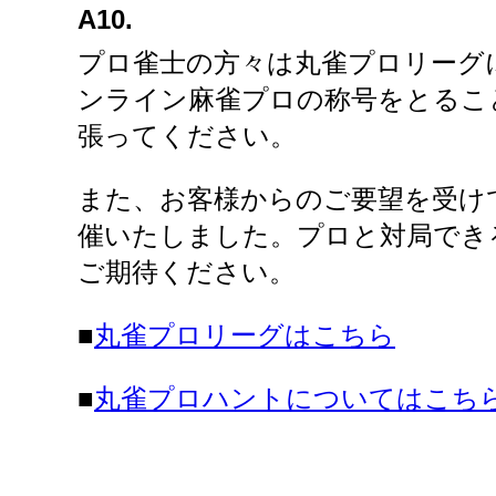
A10.
プロ雀士の方々は丸雀プロリーグ
ンライン麻雀プロの称号をとるこ
張ってください。
また、お客様からのご要望を受け
催いたしました。プロと対局でき
ご期待ください。
■
丸雀プロリーグはこちら
■
丸雀プロハントについてはこち