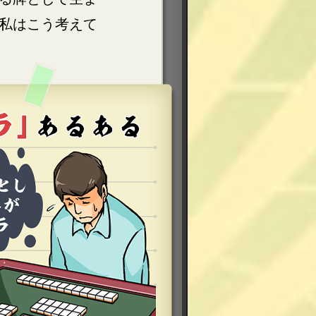
私はこう考えて