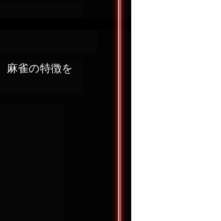
、麻雀の特徴を