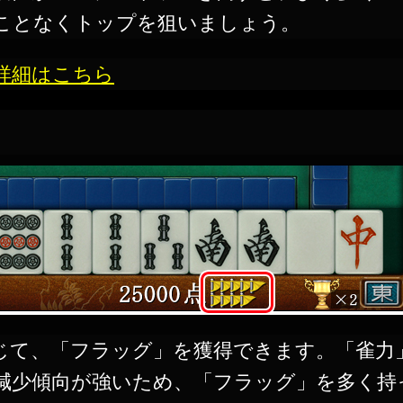
ことなくトップを狙いましょう。
詳細はこちら
じて、「フラッグ」を獲得できます。「雀力
減少傾向が強いため、「フラッグ」を多く持