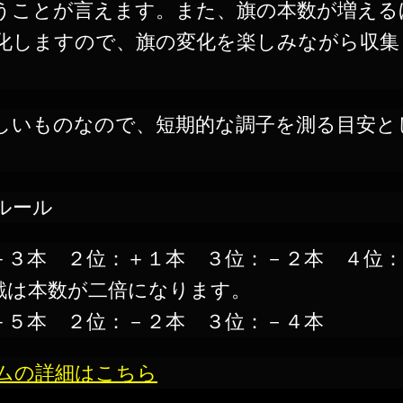
うことが言えます。また、旗の本数が増える
化しますので、旗の変化を楽しみながら収集
しいものなので、短期的な調子を測る目安と
ルール
＋３本 ２位：＋１本 ３位：－２本 ４位：
戦は本数が二倍になります。
＋５本 ２位：－２本 ３位：－４本
ムの詳細はこちら