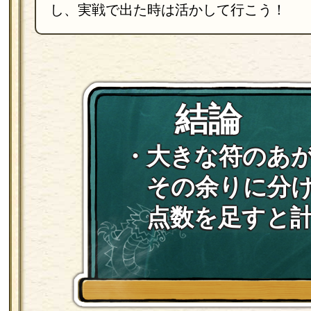
し、実戦で出た時は活かして行こう！
結論
・大きな符のあ
その余りに分
点数を足すと