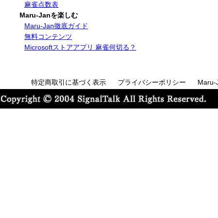
麻雀点数表
Maru-Janを楽しむ
Maru-Jan徹底ガイド
無料コンテンツ
Microsoftストアアプリ 麻雀何切る？
特定商取引に基づく表示
プライバシーポリシー
Maru