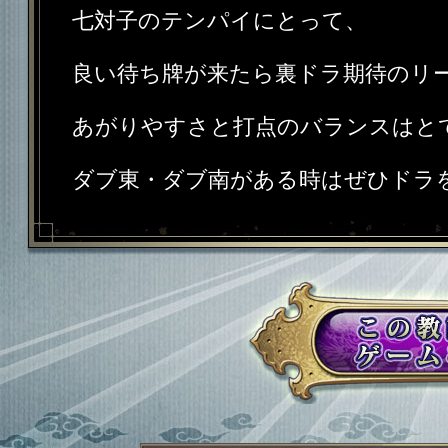
七対子のテンパイにとって、
良い待ち牌が来たら裏ドラ期待のリ
あがりやすさと打点のバランスはと
ダブ東・ダブ南がある時はぜひドラ