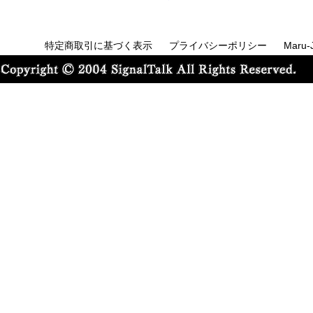
特定商取引に基づく表示
プライバシーポリシー
Maru