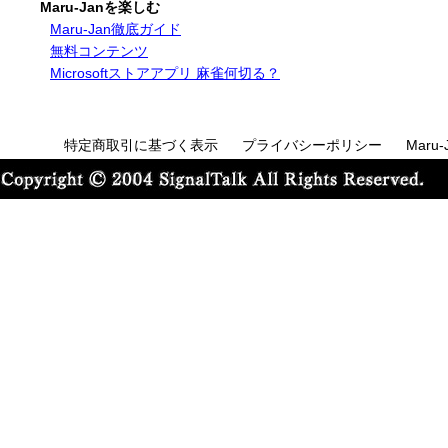
Maru-Janを楽しむ
Maru-Jan徹底ガイド
無料コンテンツ
Microsoftストアアプリ 麻雀何切る？
特定商取引に基づく表示
プライバシーポリシー
Maru