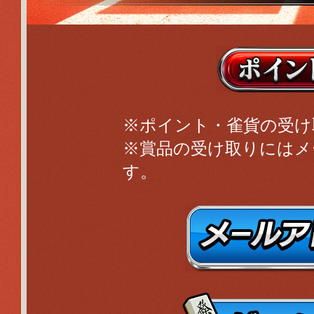
※ポイント・雀貨の受け
※賞品の受け取りにはメ
す。