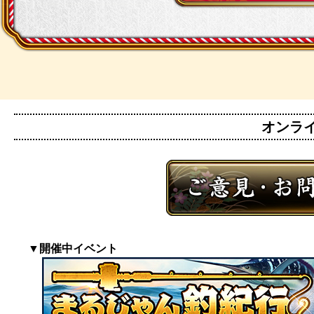
オンライン
▼開催中イベント