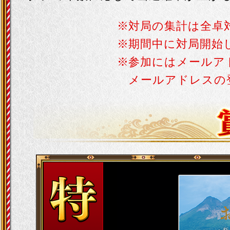
対局の集計は全卓
期間中に対局開始
参加にはメールア
メールアドレスの