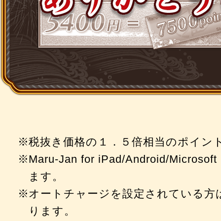
税抜き価格の１．５倍相当のポイン
Maru-Jan for iPad/Android/Mic
ます。
オートチャージを設定されている方
ります。