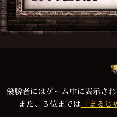
優勝者にはゲーム中に表示され
また、３位までは
「まるじ