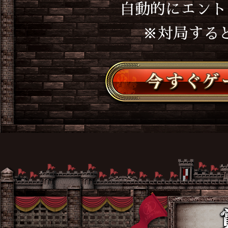
自動的にエント
※対局する