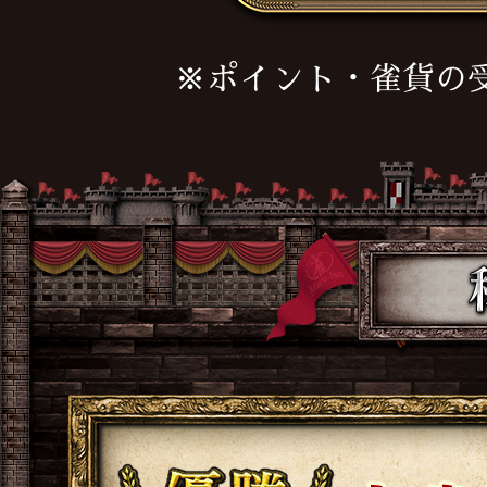
※ポイント・雀貨の