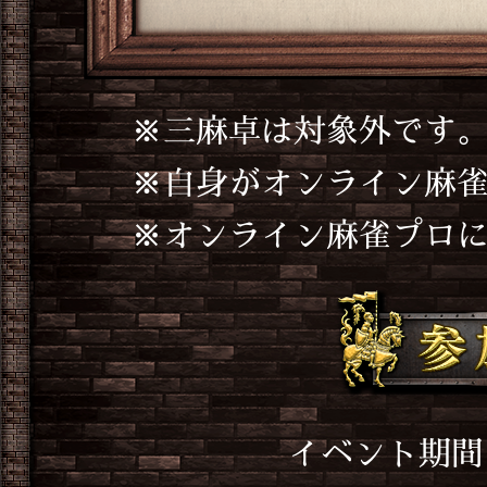
三麻卓は対象外です
自身がオンライン麻
オンライン麻雀プロ
イベント期間