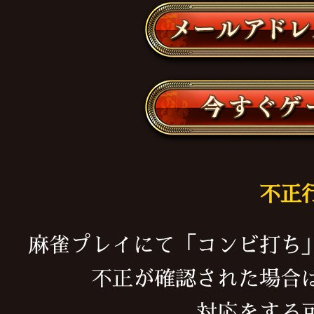
不正
麻雀プレイにて「コンビ打ち
不正が確認された場合
対応をする