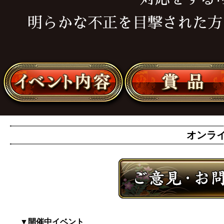
明らかな不正を目撃された方
オンライン
▼開催中イベント