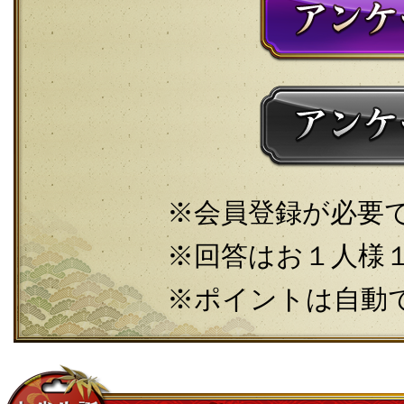
会員登録が必要
回答はお１人様
ポイントは自動