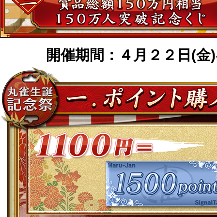
開催期間：４月２２日(金