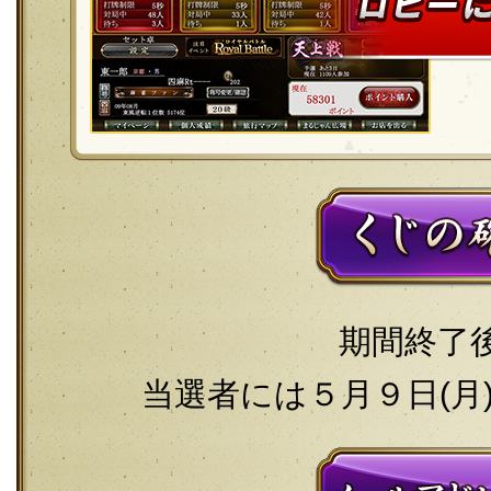
期間終了
当選者には５月９日(月