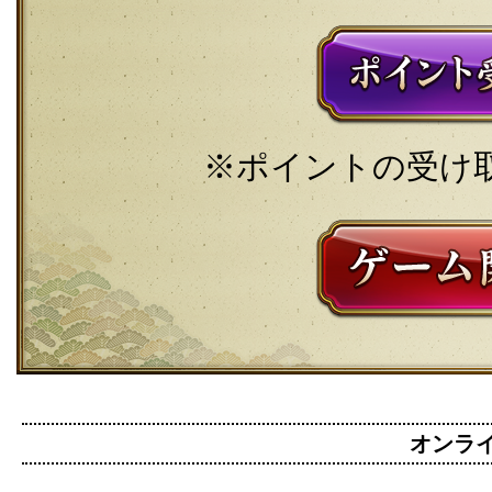
※ポイントの受け
オンライン