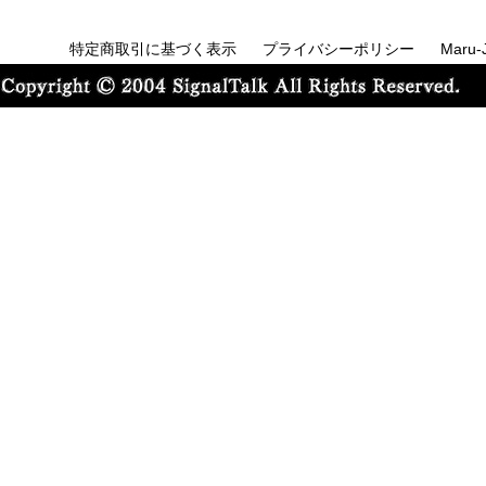
特定商取引に基づく表示
プライバシーポリシー
Maru