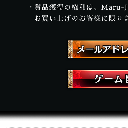
賞品獲得の権利は、Maru-
お買い上げのお客様に限り