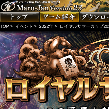
オンライン麻雀 Maru-Jan 公式サイト
TOP
>
イベント
>
2022年
>
ロイヤルサマーカップ20