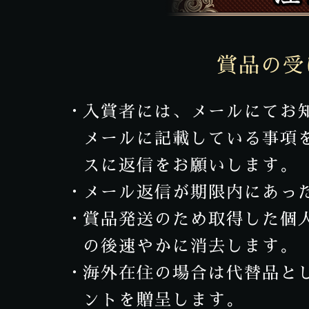
賞品の受
入賞者には、メールにてお
メールに記載している事項
スに返信をお願いします。
メール返信が期限内にあっ
賞品発送のため取得した個
の後速やかに消去します。
海外在住の場合は代替品として
ントを贈呈します。