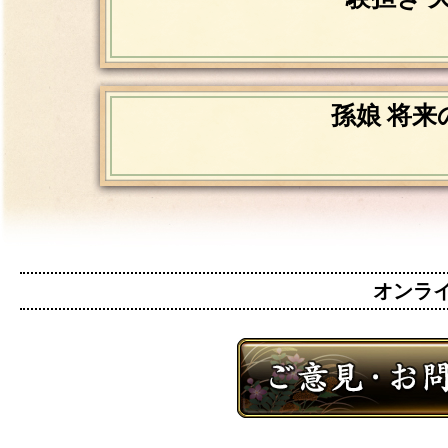
孫娘 将来
オンライン