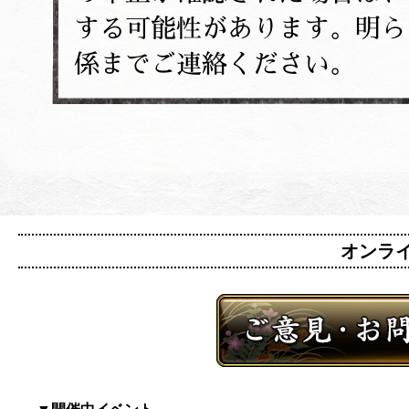
する可能性があります。明ら
係までご連絡ください。
オンライン