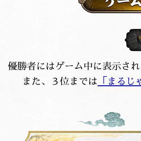
優勝者にはゲーム中に表示され
また、３位までは
「まるじ