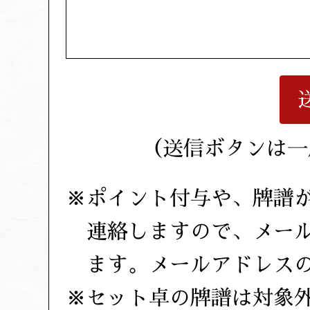
（送信ボタンは一
ポイント付与や、牌譜
連絡しますので、メー
ます。メールアドレス
セット卓の牌譜は対象