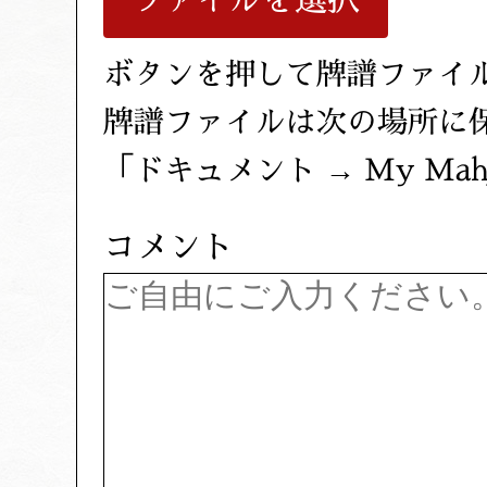
ファイルを選択
ボタンを押して牌譜ファイ
牌譜ファイルは次の場所に
「ドキュメント → My Mah
コメント