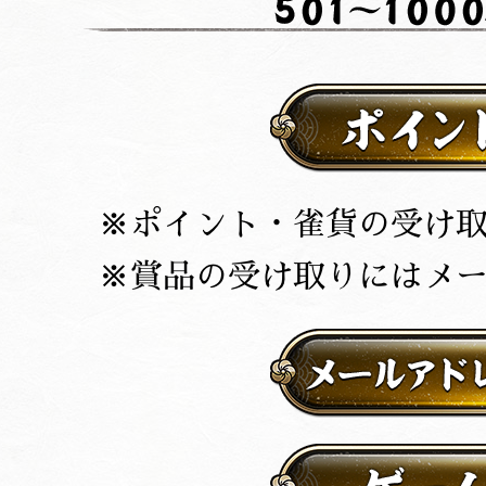
ポイント・雀貨の受け
賞品の受け取りにはメ