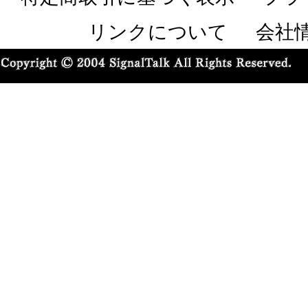
リンクについて
会社