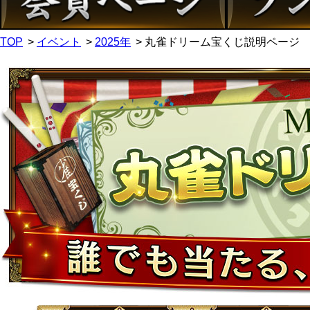
TOP
イベント
2025年
丸雀ドリーム宝くじ説明ページ