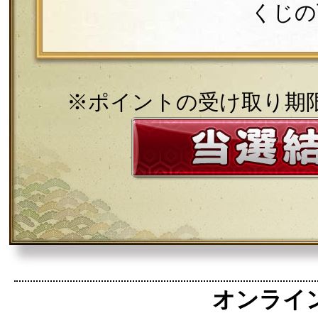
くじの
※ポイントの受け取り期
オンライン麻