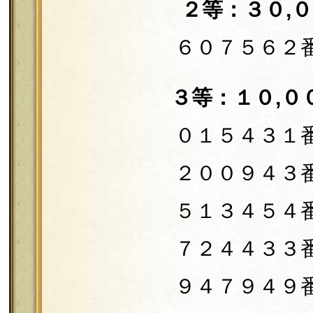
２等：３０,
６０７５６２
３等：１０,０
０１５４３１
２００９４３
５１３４５４
７２４４３３
９４７９４９