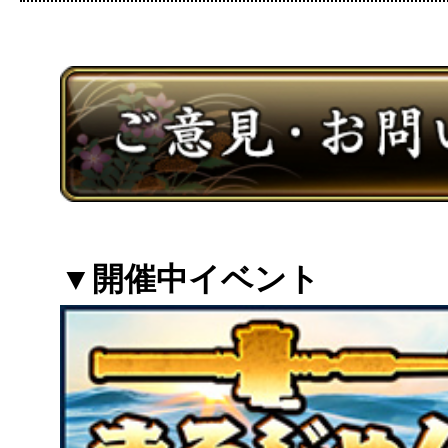
▼開催中イベント