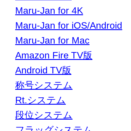
Maru-Jan for 4K
Maru-Jan for iOS/Android
Maru-Jan for Mac
Amazon Fire TV版
Android TV版
称号システム
Rt.システム
段位システム
フラッグシステム