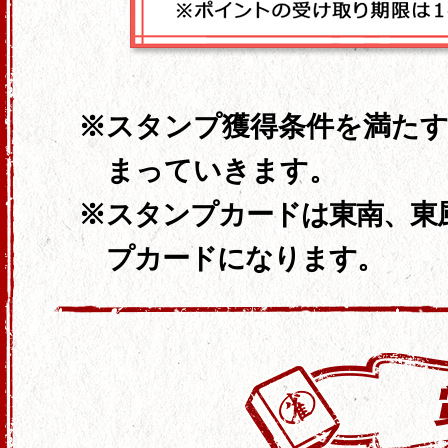
スタンプ獲得条件を満た
まっていきます。
スタンプカードは東南、東
プカードになります。