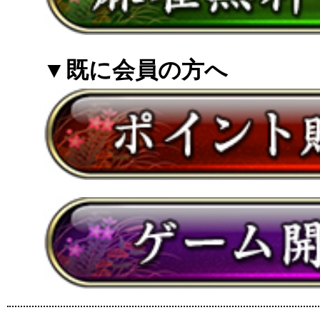
▼既に会員の方へ