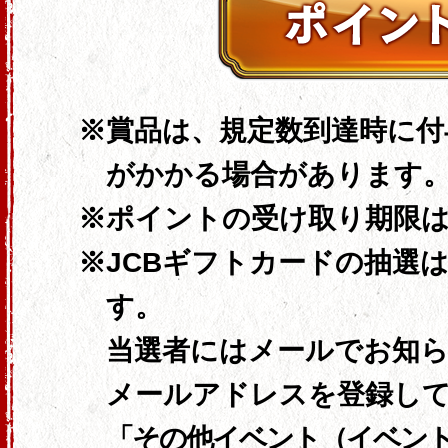
賞品は、規定数到達時に付
がかかる場合があります
ポイントの受け取り期限
JCBギフトカードの抽選
す。
当選者にはメールでお知
メールアドレスを登録し
「その他イベント（イベン