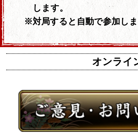
します。
対局すると自動で参加しま
オンライン麻