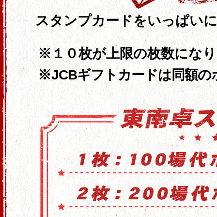
スタンプカードをいっぱいに
１０枚が上限の枚数になり
JCBギフトカードは同額