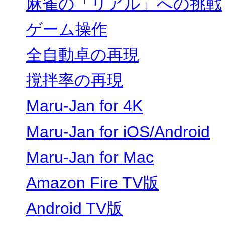
麻雀の「リアル」への挑戦
ゲーム操作
全自動卓の再現
撹拌率の再現
Maru-Jan for 4K
Maru-Jan for iOS/Android
Maru-Jan for Mac
Amazon Fire TV版
Android TV版