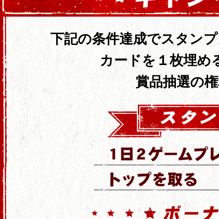
下記の条件達成でスタンプ
カードを１枚埋め
賞品抽選の権