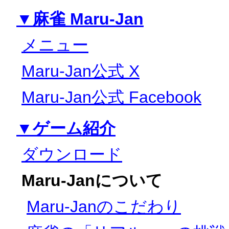
▼麻雀 Maru-Jan
メニュー
Maru-Jan公式 X
Maru-Jan公式 Facebook
▼ゲーム紹介
ダウンロード
Maru-Janについて
Maru-Janのこだわり