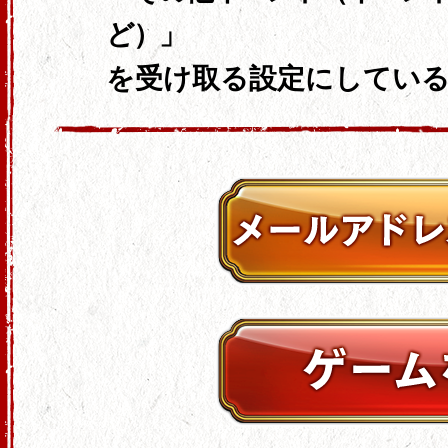
ど）」
を受け取る設定にしてい