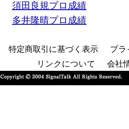
須田良規プロ成績
多井隆晴プロ成績
特定商取引に基づく表示
プラ
リンクについて
会社