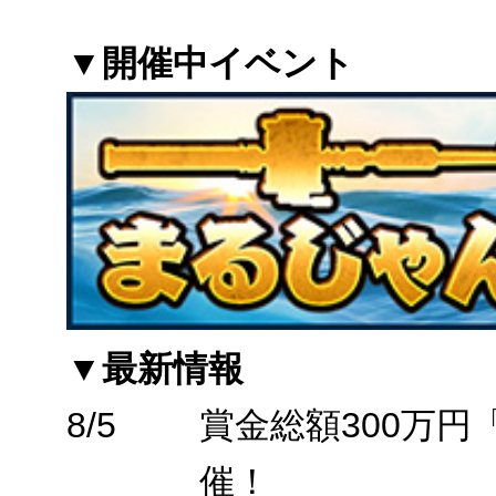
▼開催中イベント
▼最新情報
8/5
賞金総額300万
催！