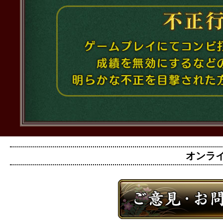
オンライン