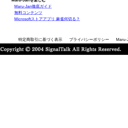
Maru-Jan徹底ガイド
無料コンテンツ
Microsoftストアアプリ 麻雀何切る？
特定商取引に基づく表示
プライバシーポリシー
Maru