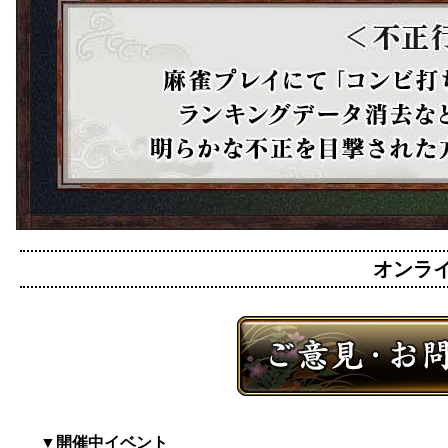
オンライン
▼開催中イベント