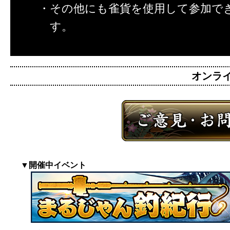
・その他にも雀貨を使用して参加で
す。
オンライン
▼開催中イベント