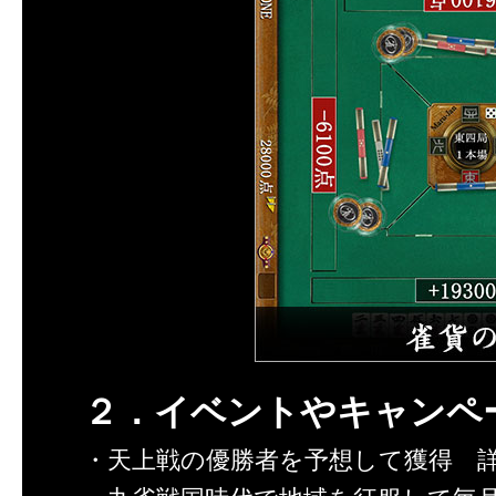
２．イベントやキャンペ
・天上戦の優勝者を予想して獲得 