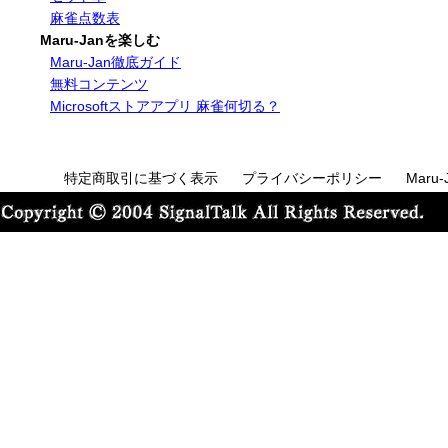
麻雀点数表
Maru-Janを楽しむ
Maru-Jan徹底ガイド
無料コンテンツ
Microsoftストアアプリ 麻雀何切る？
特定商取引に基づく表示
プライバシーポリシー
Maru