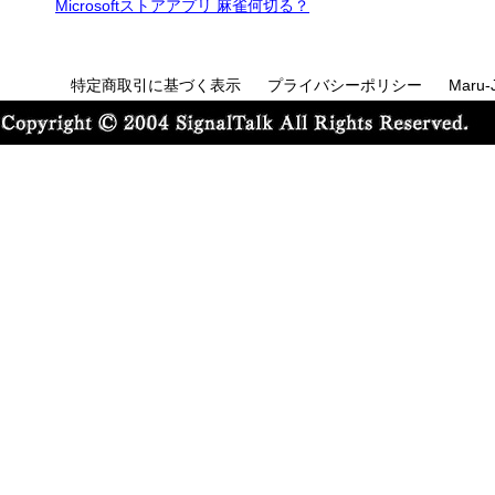
Microsoftストアアプリ 麻雀何切る？
特定商取引に基づく表示
プライバシーポリシー
Maru