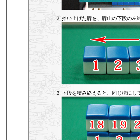
2. 拾い上げた牌を、牌山の下段の
3. 下段を積み終えると、同じ様に