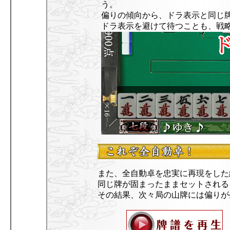
う。
偏りの傾向から、ドラ表示と同じ
ドラ表示を避けて待つことも、戦
また、全自動卓を忠実に再現をした
同じ牌が固まったままセットされる
その結果、次々局の山牌には偏りが