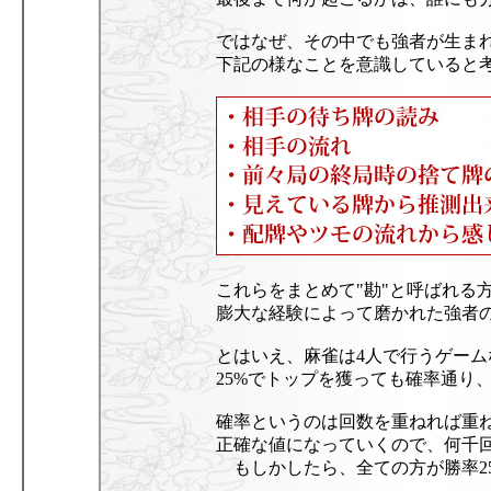
ではなぜ、その中でも強者が生ま
下記の様なことを意識していると
これらをまとめて"勘"と呼ばれる
膨大な経験によって磨かれた強者の
とはいえ、麻雀は4人で行うゲーム
25%でトップを獲っても確率通り
確率というのは回数を重ねれば重
正確な値になっていくので、何千
もしかしたら、全ての方が勝率2