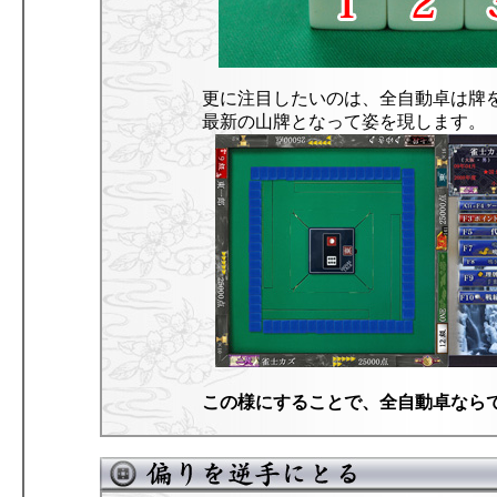
更に注目したいのは、全自動卓は牌
最新の山牌となって姿を現します。
この様にすることで、全自動卓なら