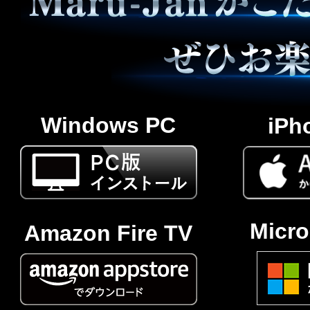
Windows PC
iPh
Micro
Amazon Fire TV