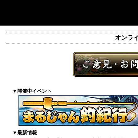
オンライン
▼開催中イベント
▼最新情報