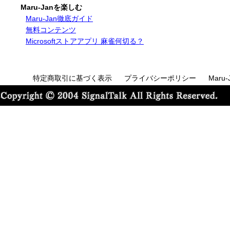
Maru-Janを楽しむ
Maru-Jan徹底ガイド
無料コンテンツ
Microsoftストアアプリ 麻雀何切る？
特定商取引に基づく表示
プライバシーポリシー
Maru