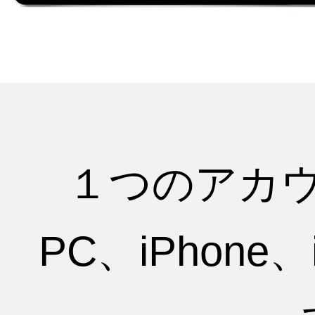
１つのアカ
PC、iPhone