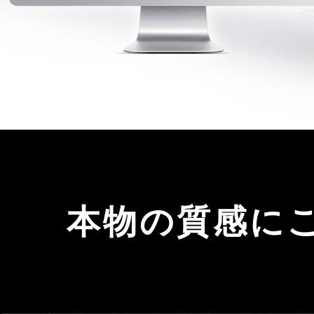
本物の質感に