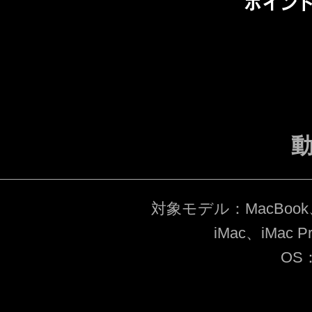
対象モデル：MacBook、Ma
iMac、iMac P
OS