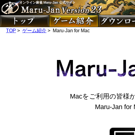
オンライン麻雀 Maru-Jan 公式サイト
TOP
>
ゲーム紹介
> Maru-Jan for Mac
Macをご利用の皆様
Maru-Jan 