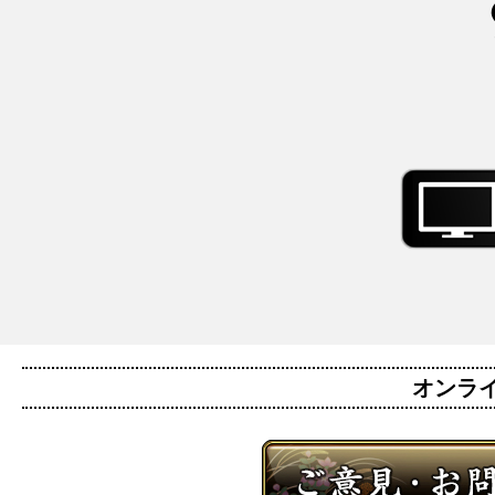
オンライン