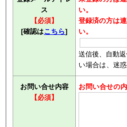
ス
い。
【必須】
登録済の方は
[確認は
こちら
]
い。
送信後、自動返
い場合は、迷
お問い合せ内容
お問い合せの
【必須】