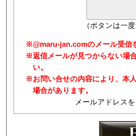
（ボタンは一度
@maru-jan.comのメール
返信メールが見つからない場
い。
お問い合せの内容により、本
場合があります。
メールアドレスを