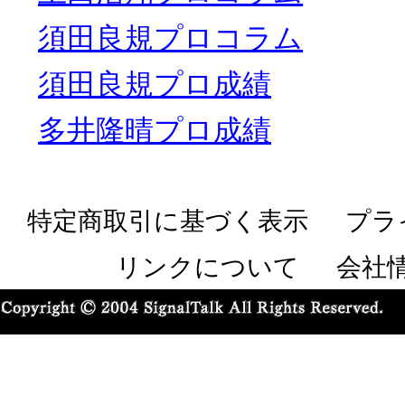
須田良規プロコラム
須田良規プロ成績
多井隆晴プロ成績
特定商取引に基づく表示
プラ
リンクについて
会社