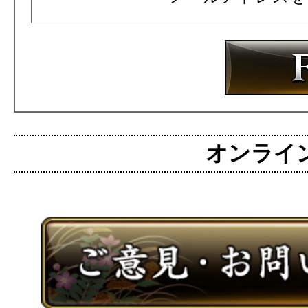
オンライン麻