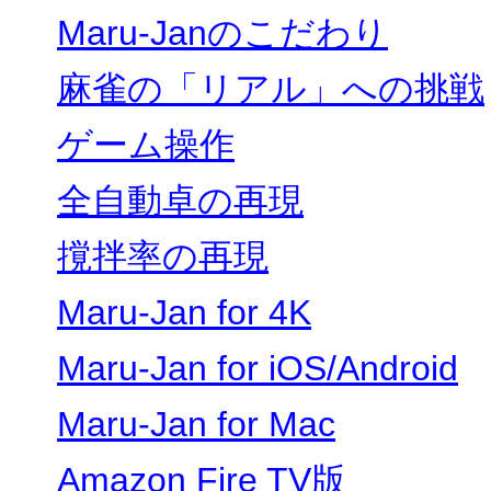
Maru-Janのこだわり
麻雀の「リアル」への挑戦
ゲーム操作
全自動卓の再現
撹拌率の再現
Maru-Jan for 4K
Maru-Jan for iOS/Android
Maru-Jan for Mac
Amazon Fire TV版