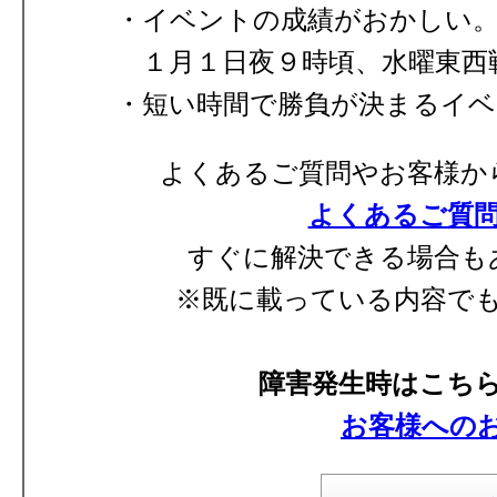
イベントの成績がおかしい
１月１日夜９時頃、水曜東西
短い時間で勝負が決まるイベ
よくあるご質問やお客様か
よくあるご質
すぐに解決できる場合も
※既に載っている内容で
障害発生時はこち
お客様への