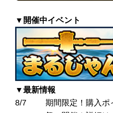
▼開催中イベント
▼最新情報
8/7
期間限定！購入ポ