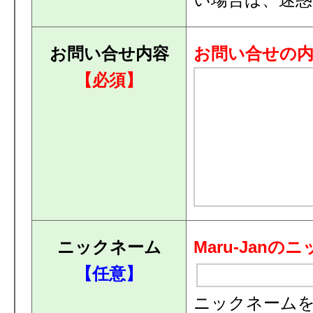
お問い合せ内容
お問い合せの
【必須】
ニックネーム
Maru-Ja
【任意】
ニックネーム