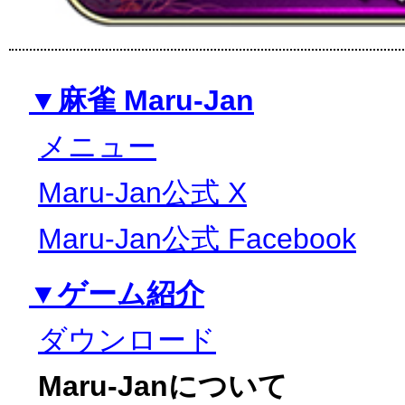
▼麻雀 Maru-Jan
メニュー
Maru-Jan公式 X
Maru-Jan公式 Facebook
▼ゲーム紹介
ダウンロード
Maru-Janについて