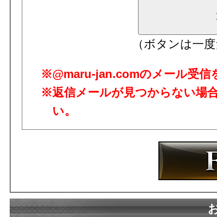
（ボタンは一度
@maru-jan.comのメール
返信メールが見つからない場
い。