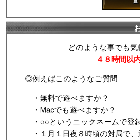
どのような事でも気
４８時間以
◎例えばこのようなご質問
無料で遊べますか？
Macでも遊べますか？
○○というニックネームで登
１月１日夜８時頃の対局で、