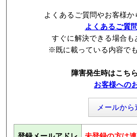
よくあるご質問やお客様か
よくあるご質
すぐに解決できる場合も
※既に載っている内容で
障害発生時はこち
お客様への
メールから
登録メールアドレ
未登録の方は