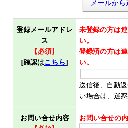
メールから
登録メールアドレ
未登録の方は
ス
い。
【必須】
登録済の方は
[確認は
こちら
]
い。
送信後、自動返
い場合は、迷
お問い合せ内容
お問い合せの