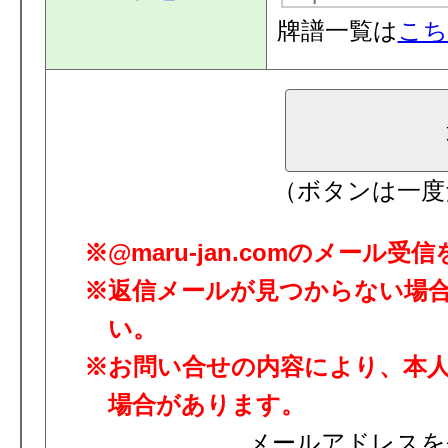
牌譜一覧は
こち
（ボタンは一度
@maru-jan.comのメール
返信メールが見つからない場
い。
お問い合せの内容により、本
場合があります。
メールアドレスを