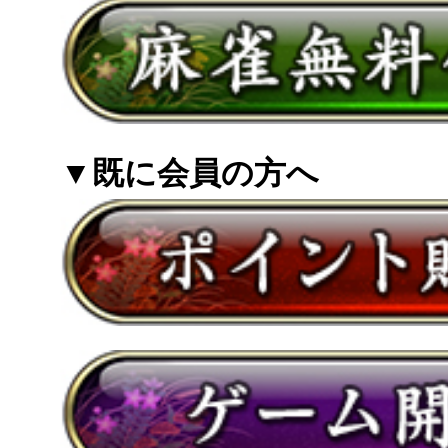
▼既に会員の方へ