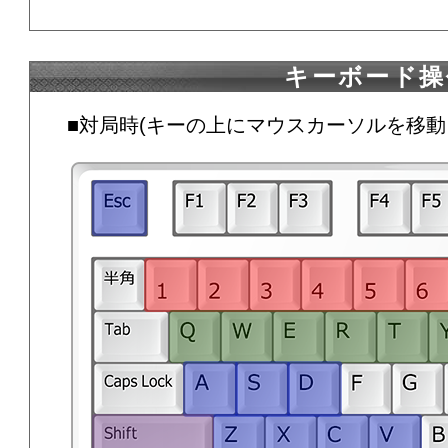
キーボード操作
■対局時(キーの上にマウスカーソルを移動