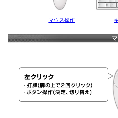
マウス操作
キ