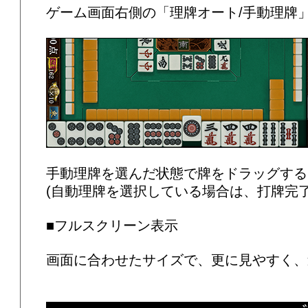
ゲーム画面右側の「理牌オート/手動理牌
手動理牌を選んだ状態で牌をドラッグする
(自動理牌を選択している場合は、打牌完
■フルスクリーン表示
画面に合わせたサイズで、更に見やすく、