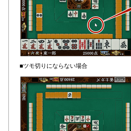
■ツモ切りにならない場合