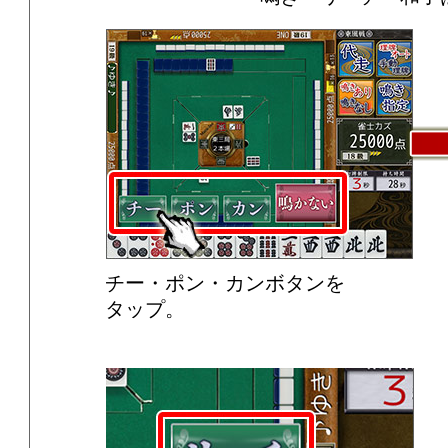
チー・ポン・カンボタンを
タップ。