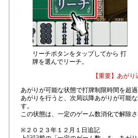
リーチボタンをタップしてから 打
牌を選んでリーチ。
【重要】あがり
あがりが可能な状態で打牌制限時間を超過
あがりを行うと、次局以降あがりが可能な
す。
この状態は、一定のゲーム数消化で解除さ
※２０２３年１２月１日追記