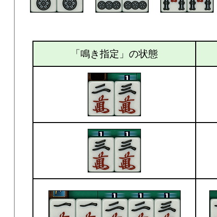
「鳴き指定」の状態