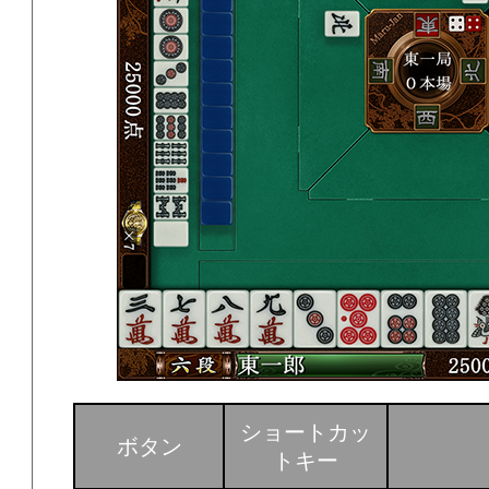
ショートカッ
ボタン
トキー