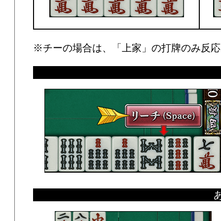
※チーの場合は、「上家」の打牌のみ反応