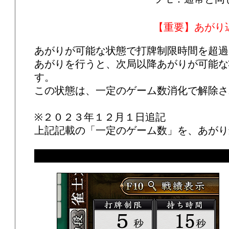
【重要】あがり
あがりが可能な状態で打牌制限時間を超過
あがりを行うと、次局以降あがりが可能な
す。
この状態は、一定のゲーム数消化で解除さ
※２０２３年１２月１日追記
上記記載の「一定のゲーム数」を、あがり