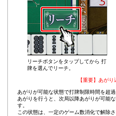
リーチボタンをタップしてから 打
牌を選んでリーチ。
【重要】あがり
あがりが可能な状態で打牌制限時間を超過
あがりを行うと、次局以降あがりが可能な
す。
この状態は、一定のゲーム数消化で解除さ