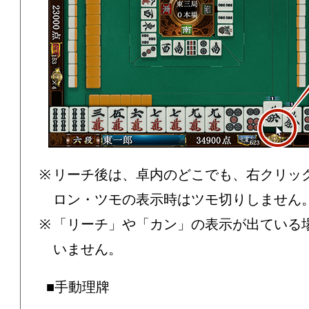
リーチ後は、卓内のどこでも、右クリッ
ロン・ツモの表示時はツモ切りしません
「リーチ」や「カン」の表示が出ている
いません。
■手動理牌