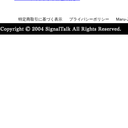
特定商取引に基づく表示
プライバシーポリシー
Maru