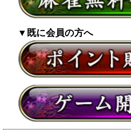
▼既に会員の方へ