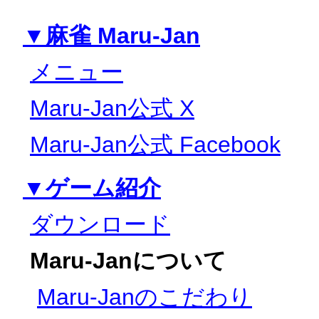
▼麻雀 Maru-Jan
メニュー
Maru-Jan公式 X
Maru-Jan公式 Facebook
▼ゲーム紹介
ダウンロード
Maru-Janについて
Maru-Janのこだわり