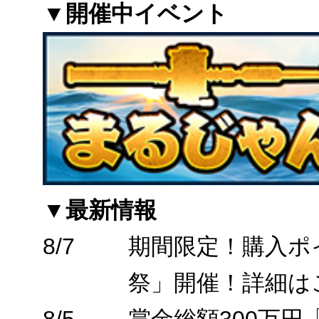
▼開催中イベント
▼最新情報
8/7
期間限定！購入ポ
祭」開催！詳細は