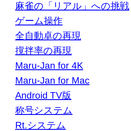
麻雀の「リアル」への挑戦
ゲーム操作
全自動卓の再現
撹拌率の再現
Maru-Jan for 4K
Maru-Jan for Mac
Android TV版
称号システム
Rt.システム