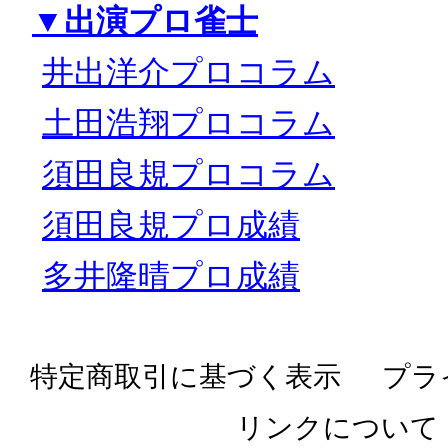
▼出演プロ雀士
井出洋介プロコラム
土田浩翔プロコラム
須田良規プロコラム
須田良規プロ成績
多井隆晴プロ成績
特定商取引に基づく表示
プラ
リンクについて