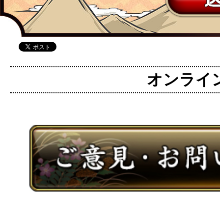
オンライン麻