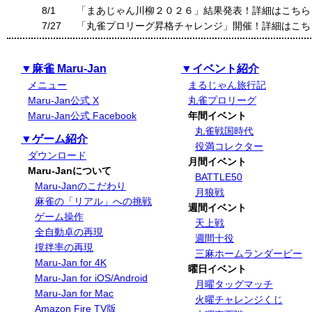
8/1
「まあじゃん川柳２０２６」結果発表！詳細はこちら
7/27
「丸雀プロリーグ昇格チャレンジ」開催！詳細はこち
▼麻雀 Maru-Jan
▼イベント紹介
メニュー
まるじゃん旅行記
Maru-Jan公式 X
丸雀プロリーグ
Maru-Jan公式 Facebook
年間イベント
丸雀戦国時代
▼ゲーム紹介
役満コレクター
ダウンロード
月間イベント
Maru-Janについて
BATTLE50
Maru-Janのこだわり
月狼戦
麻雀の「リアル」への挑戦
週間イベント
ゲーム操作
天上戦
全自動卓の再現
週間十役
撹拌率の再現
三麻ホームランダービー
Maru-Jan for 4K
曜日イベント
Maru-Jan for iOS/Android
月曜タッグマッチ
Maru-Jan for Mac
火曜チャレンジくじ
Amazon Fire TV版