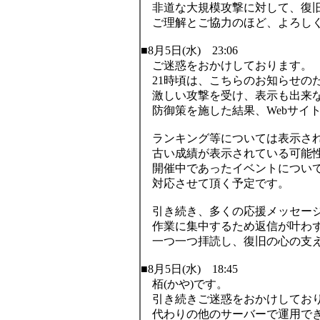
非道な大規模攻撃に対して、復旧
ご理解とご協力のほど、よろしく
■8月5日(水) 23:06
ご迷惑をおかけしております。
21時頃は、こちらのお知らせのた
激しい攻撃を受け、表示も出来な
防御策を施した結果、Webサイ
ランキング等については表示され
古い成績が表示されている可能
開催中であったイベントについて
対応させて頂く予定です。
引き続き、多くの応援メッセージ
作業に集中するため返信が叶わず
一つ一つ拝読し、復旧の心の支え
■8月5日(水) 18:45
栢(かや)です。
引き続きご迷惑をおかけしており
代わりの他のサーバーで運用でき