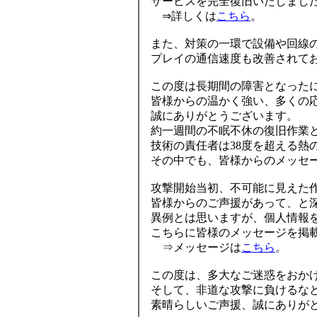
サービスを完全復旧いたしまし
⇒詳しくは
こちら
。
また、対策の一環で設備や回線の
プレイの通信速度も改善されて
この度は長期間の障害となった
皆様からの温かく強い、多くの応
誠にありがとうございます。
約一週間の不眠不休の復旧作業と
技術の責任者は38度を超える熱
その中でも、皆様からのメッセー
攻撃開始当初、不可能に見えた作
皆様からのご声援があって、と深
異例とは思いますが、個人情報
こちらに皆様のメッセージを掲載
⇒メッセージは
こちら
。
この度は、多大なご迷惑をおかけ
そして、非道な攻撃に負けるな
素晴らしいご声援、誠にありがと