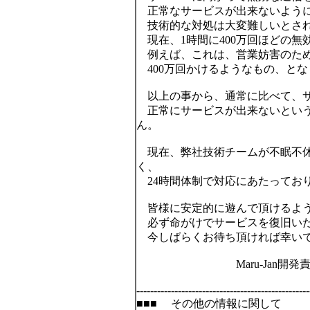
正常なサービスが出来ないよう
技術的な対処は大変難しいとさ
現在、1時間に400万回ほどの無
例えば、これは、営業妨害のため
400万回かけるようなもの、とな
以上の事から、通常に比べて、サ
正常にサービスが出来ないという
ん。
現在、弊社技術チームが不眠不休
く、
24時間体制で対応にあたってお
皆様に安定的に遊んで頂けるよ
必ず命がけでサービスを復旧い
今しばらくお待ち頂ければ幸い
Maru-Jan開発責任者
--------------------------------------------------
■■■ その他の情報に関して