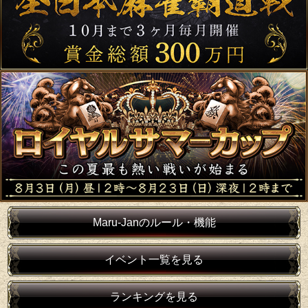
Maru-Janのルール・機能
イベント一覧を見る
ランキングを見る