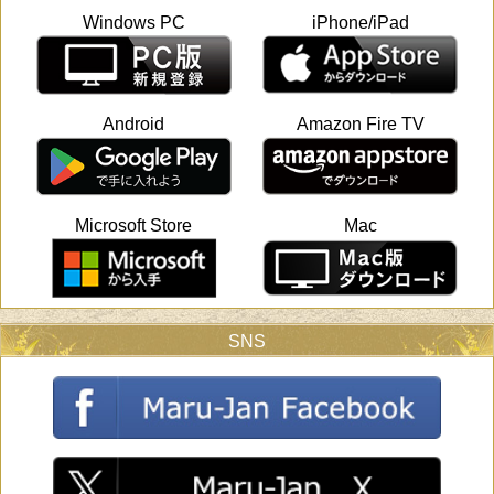
Windows PC
iPhone/iPad
Android
Amazon Fire TV
Microsoft Store
Mac
SNS