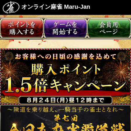
オンライン麻雀 Maru-Jan