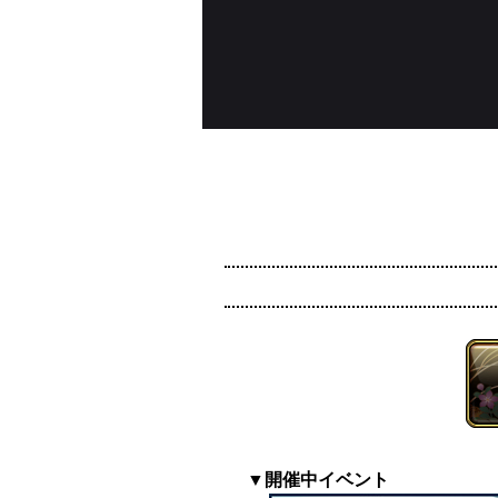
▼開催中イベント