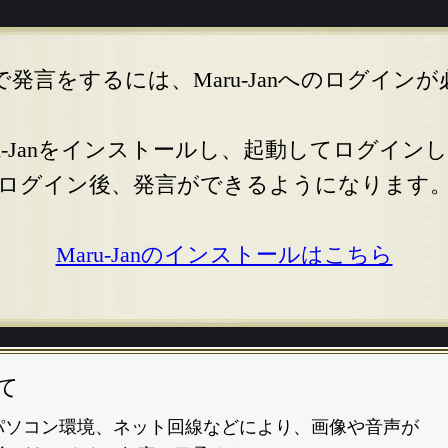
発言をするには、Maru-Janへのログイン
ru-Janをインストールし、起動してログイン
ログイン後、発言ができるようになります
Maru-Janのインストールはこちら
て
パソコン環境、ネット回線などにより、画像や音声が