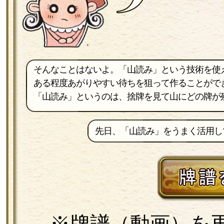
そんなことはないよ。「山読み」という技術を使
ある程度あがりやすい待ちを狙って作ることがで
「山読み」というのは、捨牌を見て山にどの牌が
先日、「山読み」をうまく活用し
※牌譜（動画）を再