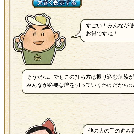
すごい！みんなが
お得ですね！
そうだね。でもこの打ち方は振り込む危険が
みんなが必要な牌を切っていくわけだからね
他の人の手の進み