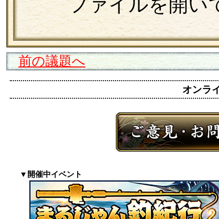
ファイルを開い
前の議題へ
オンライン
▼開催中イベント