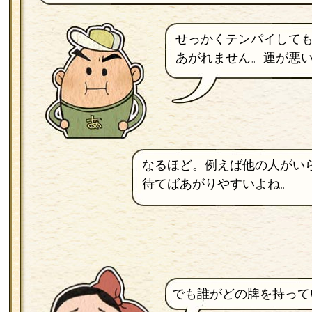
せっかくテンパイして
あがれません。運が悪
なるほど。例えば他の人がい
待てばあがりやすいよね。
でも誰がどの牌を持って